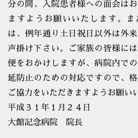
分の間、入院患者様への面会はお
ますようお願いいたします。ま
は、例年通り土日祝日以外は外来
声掛け下さい。ご家族の皆様には
便をおかけしますが、病院内での
延防止のための対応ですので、格
ご協力をいただきますようお願い
平成３１年１月２４日
大館記念病院 院長