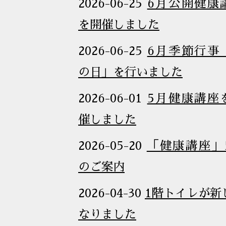
2026-06-25
6月公開健康
を開催しました
2026-06-25
6月季節行事
の日」を行いました
2026-06-01
5月健康講座
催しました
2026-05-20
「健康講座」
のご案内
2026-04-30
1階トイレが新
なりました