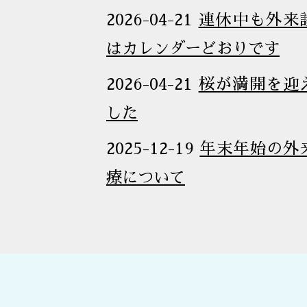
2026-04-21
連休中も外来
はカレンダーどおりです
2026-04-21
桜が満開を迎
した
2025-12-19
年末年始の外
療について