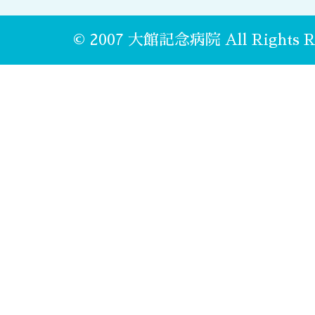
© 2007 大館記念病院 All Rights Re