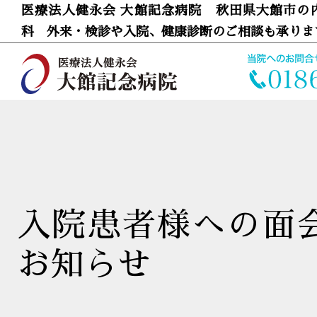
医療法人健永会 大館記念病院 秋田県大館市の
科 外来・検診や入院、健康診断のご相談も承りま
入院患者様への面
お知らせ