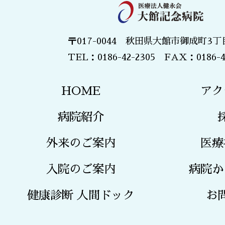
〒017-0044 秋田県大館市御成町3丁目
TEL：0186-42-2305 FAX：0186-4
HOME
アク
病院紹介
外来のご案内
医療
入院のご案内
病院か
健康診断 人間ドック
お