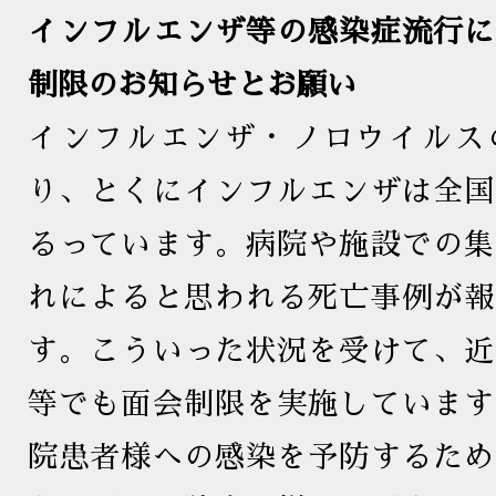
インフルエンザ等の感染症流行に
制限のお知らせとお願い
インフルエンザ・ノロウイルス
り、とくにインフルエンザは全国
るっています。病院や施設での集
れによると思われる死亡事例が報
す。こういった状況を受けて、近
等でも面会制限を実施しています
院患者様への感染を予防するため