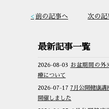
前の記事へ
次の記
最新記事一覧
2026-08-03
お盆期間の外
療について
2026-07-17
7月公開健康講
開催しました